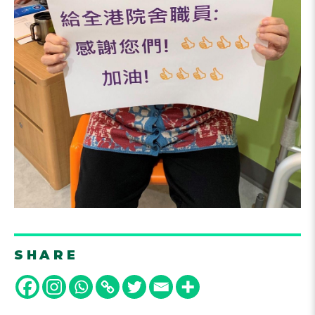
SHARE